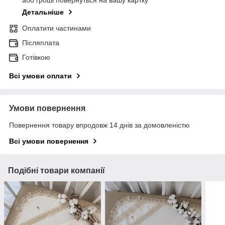
або гроші повернуться на вашу картку
Детальніше
Оплатити частинами
Післяплата
Готівкою
Всі умови оплати
Умови повернення
Повернення товару впродовж 14 днів за домовленістю
Всі умови повернення
Подібні товари компанії