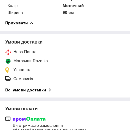
Колір
Молочний
Ширина
90 см
Приховати
Умови доставки
Нова Пошта
Магазини Rozetka
Укрпошта
Самовивіз
Всі умови доставки
Умови оплати
Ви отримаєте замовлення