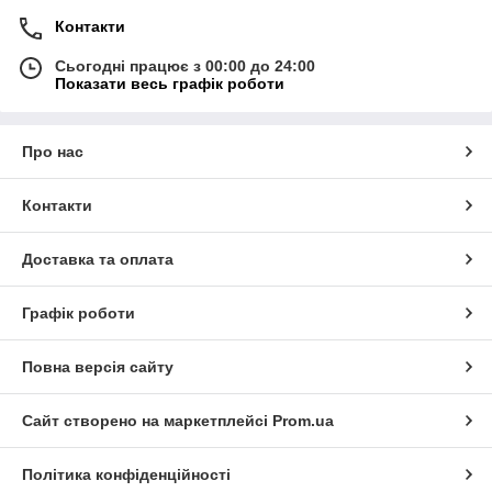
Контакти
Сьогодні працює з 00:00 до 24:00
Показати весь графік роботи
Про нас
Контакти
Доставка та оплата
Графік роботи
Повна версія сайту
Сайт створено на маркетплейсі
Prom.ua
Політика конфіденційності