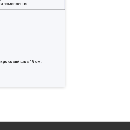
ля замовлення
, кроковий шов 19 см.