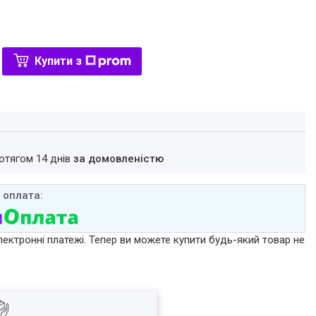
Купити з
ротягом 14 днів
за домовленістю
лектронні платежі. Тепер ви можете купити будь-який товар не