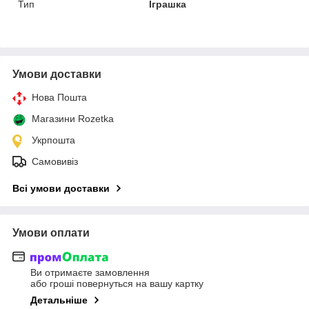
Тип
Іграшка
Умови доставки
Нова Пошта
Магазини Rozetka
Укрпошта
Самовивіз
Всі умови доставки
Умови оплати
Ви отримаєте замовлення
або гроші повернуться на вашу картку
Детальніше