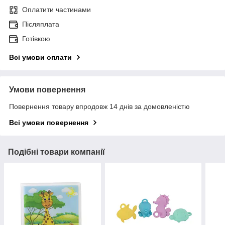
Оплатити частинами
Післяплата
Готівкою
Всі умови оплати
Умови повернення
Повернення товару впродовж 14 днів за домовленістю
Всі умови повернення
Подібні товари компанії