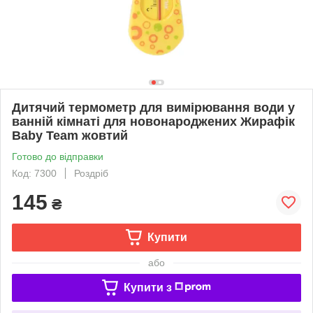
Дитячий термометр для вимірювання води у
ванній кімнаті для новонароджених Жирафік
Baby Team жовтий
Готово до відправки
Код: 7300
Роздріб
145
₴
Купити
або
Купити з