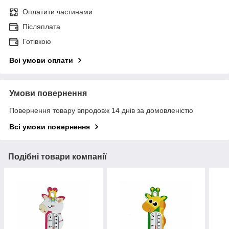
Оплатити частинами
Післяплата
Готівкою
Всі умови оплати
Умови повернення
Повернення товару впродовж 14 днів за домовленістю
Всі умови повернення
Подібні товари компанії