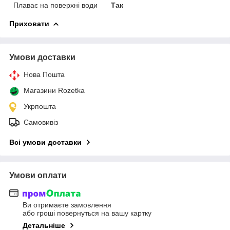
Плаває на поверхні води
Так
Приховати
Умови доставки
Нова Пошта
Магазини Rozetka
Укрпошта
Самовивіз
Всі умови доставки
Умови оплати
Ви отримаєте замовлення
або гроші повернуться на вашу картку
Детальніше