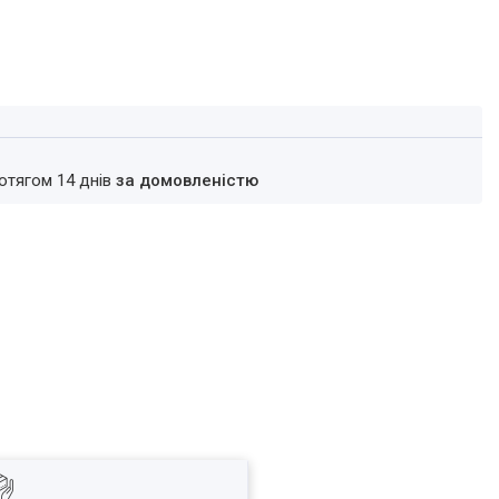
ротягом 14 днів
за домовленістю