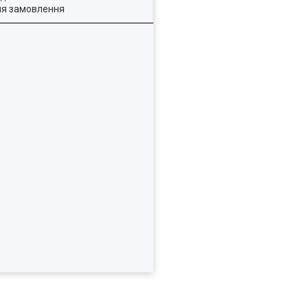
ля замовлення