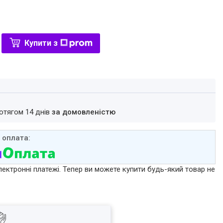
Купити з
ротягом 14 днів
за домовленістю
лектронні платежі. Тепер ви можете купити будь-який товар не