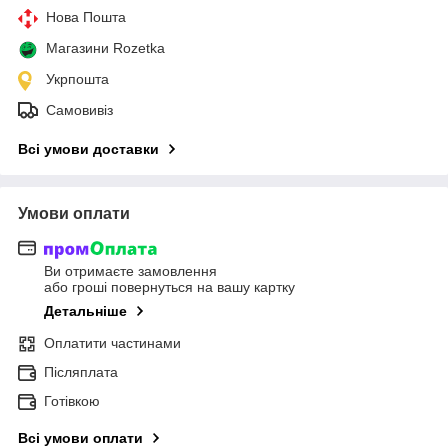
Нова Пошта
Магазини Rozetka
Укрпошта
Самовивіз
Всі умови доставки
Умови оплати
Ви отримаєте замовлення
або гроші повернуться на вашу картку
Детальніше
Оплатити частинами
Післяплата
Готівкою
Всі умови оплати