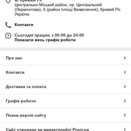
Центрально-Міський район, пр. Центральний
(Лермонтова), 6 (район площі Визволення), Кривий Ріг,
Україна
Контакти
Сьогодні працює з 00:00 до 24:00
Показати весь графік роботи
Про нас
Контакти
Доставка та оплата
Графік роботи
Повна версія сайту
Сайт створено на маркетплейсі
Prom.ua