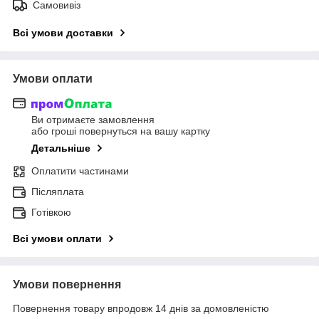
Самовивіз
Всі умови доставки
Умови оплати
Ви отримаєте замовлення
або гроші повернуться на вашу картку
Детальніше
Оплатити частинами
Післяплата
Готівкою
Всі умови оплати
Умови повернення
Повернення товару впродовж 14 днів за домовленістю