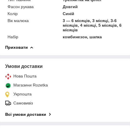
Фасон рукава
Довгий
Колір
Синій
Вік малюка
3 — 6 місяців, 3 місяці, 3-6
місяців, 4 місяці, 5 місяців, 6
місяців
Набір
комбинезон, шапка
Приховати
Умови доставки
Нова Пошта
Магазини Rozetka
Укрпошта
Самовивіз
Всі умови доставки