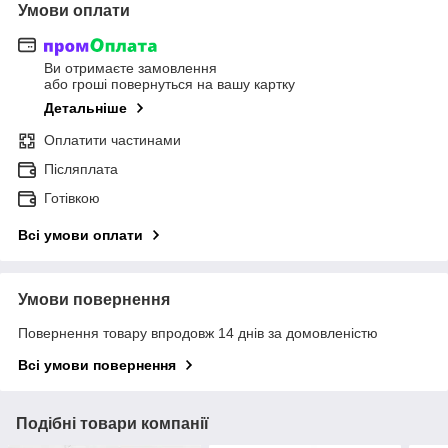
Умови оплати
Ви отримаєте замовлення
або гроші повернуться на вашу картку
Детальніше
Оплатити частинами
Післяплата
Готівкою
Всі умови оплати
Умови повернення
Повернення товару впродовж 14 днів за домовленістю
Всі умови повернення
Подібні товари компанії