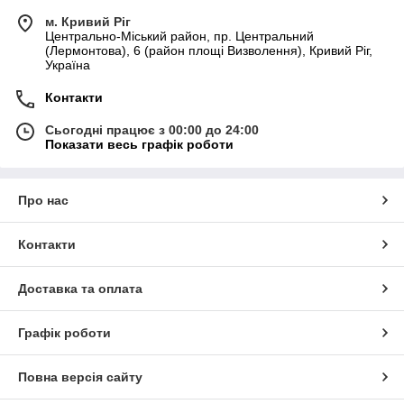
м. Кривий Ріг
Центрально-Міський район, пр. Центральний
(Лермонтова), 6 (район площі Визволення), Кривий Ріг,
Україна
Контакти
Сьогодні працює з 00:00 до 24:00
Показати весь графік роботи
Про нас
Контакти
Доставка та оплата
Графік роботи
Повна версія сайту