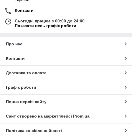
Контакти
Сьогодні працює з 00:00 до 24:00
Показати весь графік роботи
Про нас
Контакти
Доставка та оплата
Графік роботи
Повна версія сайту
Сайт створено на маркетплейсі
Prom.ua
Політика конфіденційності