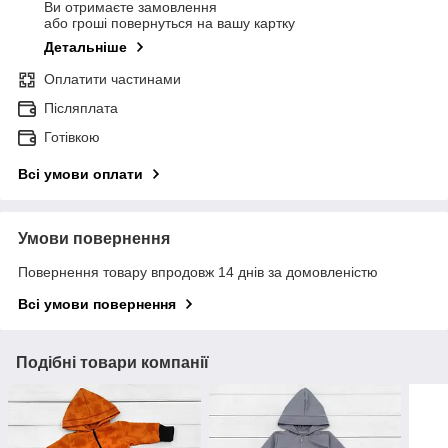
Ви отримаєте замовлення
або гроші повернуться на вашу картку
Детальніше
Оплатити частинами
Післяплата
Готівкою
Всі умови оплати
Умови повернення
Повернення товару впродовж 14 днів за домовленістю
Всі умови повернення
Подібні товари компанії