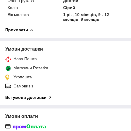
Фасон рукава
Довгий
Колір
Сірий
Вік малюка
1 рік, 10 місяців, 9 - 12
місяців, 9 місяців
Приховати
Умови доставки
Нова Пошта
Магазини Rozetka
Укрпошта
Самовивіз
Всі умови доставки
Умови оплати