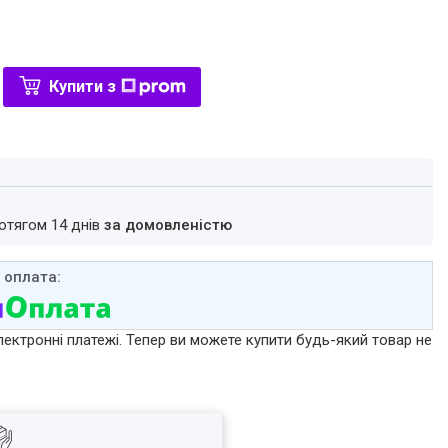
Купити з
ротягом 14 днів
за домовленістю
лектронні платежі. Тепер ви можете купити будь-який товар не