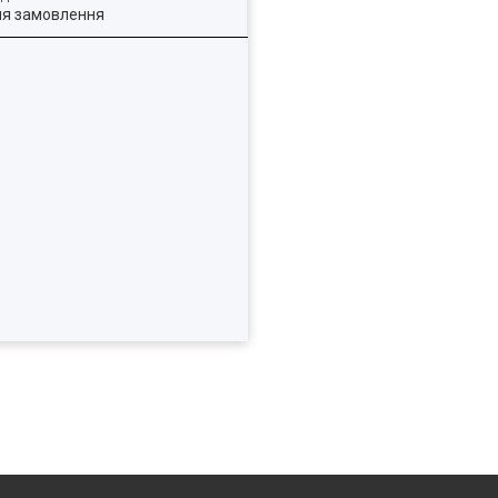
ля замовлення