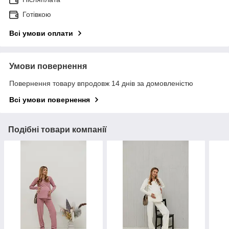
Готівкою
Всі умови оплати
Умови повернення
Повернення товару впродовж 14 днів за домовленістю
Всі умови повернення
Подібні товари компанії