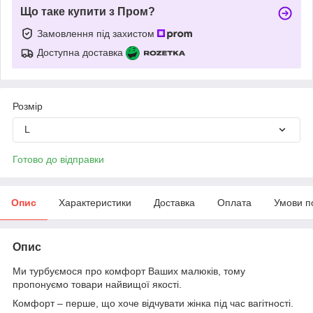
Що таке купити з Пром?
Замовлення під захистом
Доступна доставка
Розмір
L
Готово до відправки
Опис
Характеристики
Доставка
Оплата
Умови п
Опис
Ми турбуємося про комфорт Ваших малюків, тому
пропонуємо товари найвищої якості.
Комфорт – перше, що хоче відчувати жінка під час вагітності.