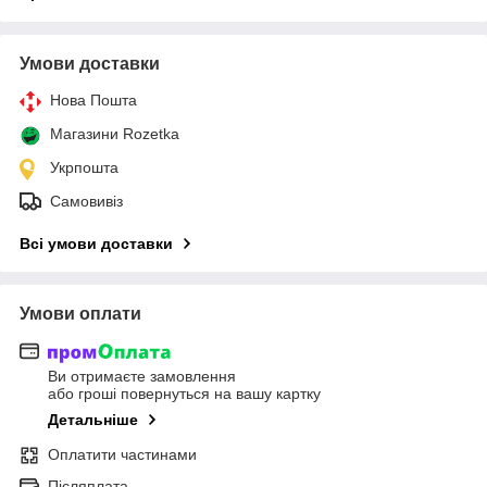
Умови доставки
Нова Пошта
Магазини Rozetka
Укрпошта
Самовивіз
Всі умови доставки
Умови оплати
Ви отримаєте замовлення
або гроші повернуться на вашу картку
Детальніше
Оплатити частинами
Післяплата