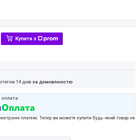
Купити з
ротягом 14 днів
за домовленістю
лектронні платежі. Тепер ви можете купити будь-який товар не