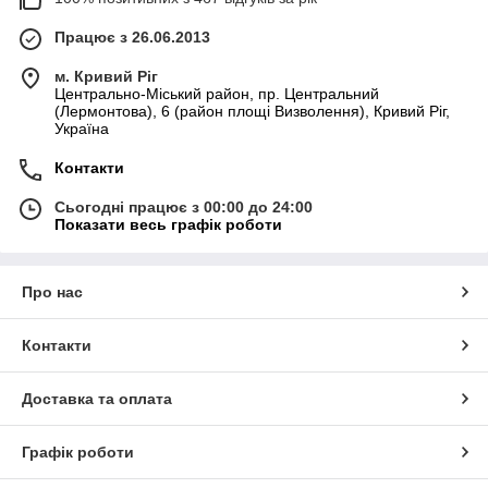
Працює з 26.06.2013
м. Кривий Ріг
Центрально-Міський район, пр. Центральний
(Лермонтова), 6 (район площі Визволення), Кривий Ріг,
Україна
Контакти
Сьогодні працює з 00:00 до 24:00
Показати весь графік роботи
Про нас
Контакти
Доставка та оплата
Графік роботи