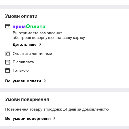
Умови оплати
Ви отримаєте замовлення
або гроші повернуться на вашу картку
Детальніше
Оплатити частинами
Післяплата
Готівкою
Всі умови оплати
Умови повернення
Повернення товару впродовж 14 днів за домовленістю
Всі умови повернення