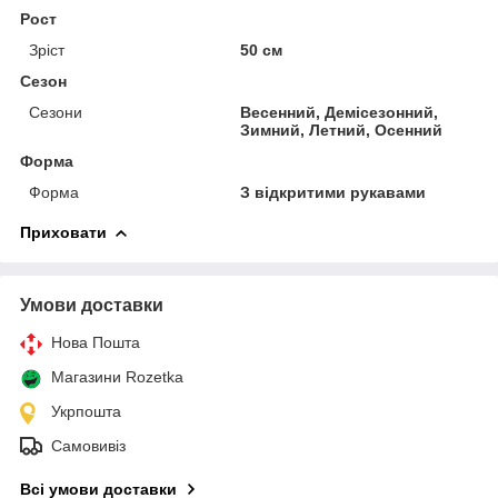
Рост
Зріст
50 см
Сезон
Сезони
Весенний, Демісезонний,
Зимний, Летний, Осенний
Форма
Форма
З відкритими рукавами
Приховати
Умови доставки
Нова Пошта
Магазини Rozetka
Укрпошта
Самовивіз
Всі умови доставки