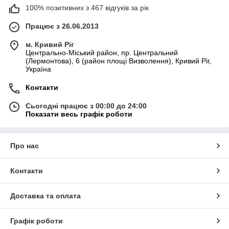
100% позитивних з 467 відгуків за рік
Працює з 26.06.2013
м. Кривий Ріг
Центрально-Міський район, пр. Центральний
(Лермонтова), 6 (район площі Визволення), Кривий Ріг,
Україна
Контакти
Сьогодні працює з 00:00 до 24:00
Показати весь графік роботи
Про нас
Контакти
Доставка та оплата
Графік роботи