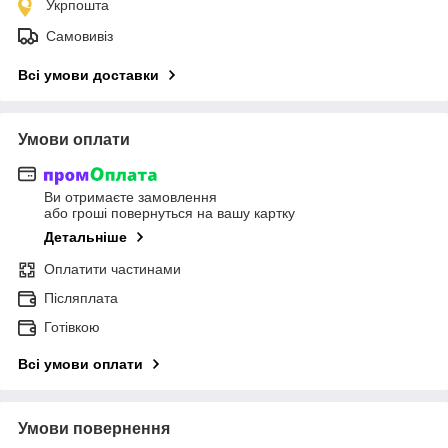
Укрпошта
Самовивіз
Всі умови доставки
Умови оплати
Ви отримаєте замовлення
або гроші повернуться на вашу картку
Детальніше
Оплатити частинами
Післяплата
Готівкою
Всі умови оплати
Умови повернення