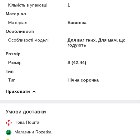
Кількість в упаковці
1
Матеріал
Матеріал
Бавовна
Особливості
Особливості моделі
Для вагітних, Для мам, що
годують
Розмір
Розмір
S (42-44)
Тип
Тип
Нічна сорочка
Приховати
Умови доставки
Нова Пошта
Магазини Rozetka