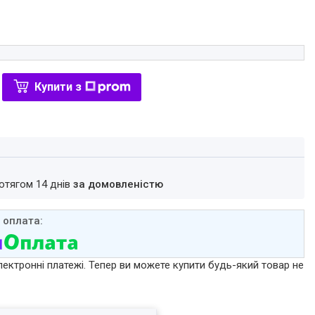
Купити з
ротягом 14 днів
за домовленістю
лектронні платежі. Тепер ви можете купити будь-який товар не