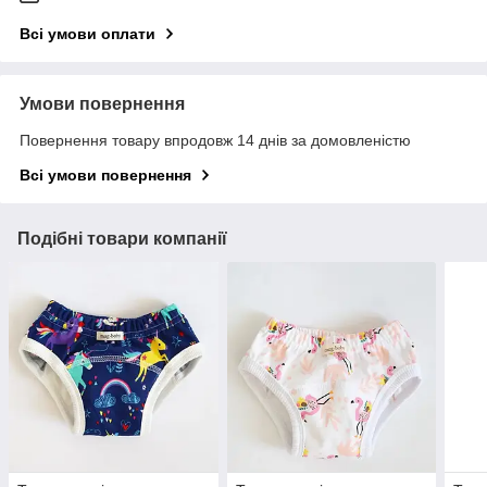
Всі умови оплати
Умови повернення
Повернення товару впродовж 14 днів за домовленістю
Всі умови повернення
Подібні товари компанії