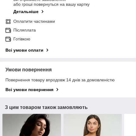
або гроші повернуться на вашу картку
Детальніше
Оплатити частинами
Післяплата
Готівкою
Всі умови оплати
Умови повернення
Повернення товару впродовж 14 днів за домовленістю
Всі умови повернення
З цим товаром також замовляють