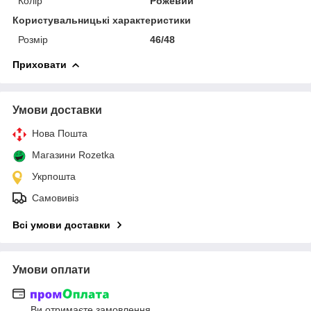
Колір
Рожевий
Користувальницькі характеристики
Розмір
46/48
Приховати
Умови доставки
Нова Пошта
Магазини Rozetka
Укрпошта
Самовивіз
Всі умови доставки
Умови оплати
Ви отримаєте замовлення