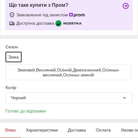
Що таке купити з Пром?
Замовлення під захистом
Доступна доставка
Сезон
Зима
Зимовий,Весняний,Осінній,Демісезонний,Осінньо-
весняний,Осінньо-зимній
Колір
Чорний
Готово до відправки
Опис
Характеристики
Доставка
Оплата
Умови п