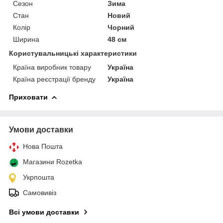
Сезон
Зима
Стан
Новий
Колір
Чорний
Ширина
48 см
Користувальницькі характеристики
Країна виробник товару
Україна
Країна реєстрації бренду
Україна
Приховати
Умови доставки
Нова Пошта
Магазини Rozetka
Укрпошта
Самовивіз
Всі умови доставки