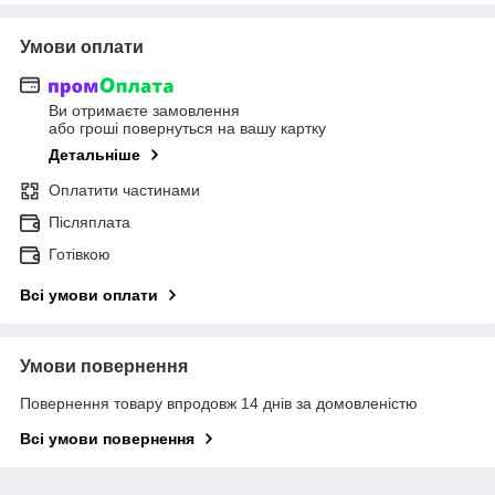
Умови оплати
Ви отримаєте замовлення
або гроші повернуться на вашу картку
Детальніше
Оплатити частинами
Післяплата
Готівкою
Всі умови оплати
Умови повернення
Повернення товару впродовж 14 днів за домовленістю
Всі умови повернення