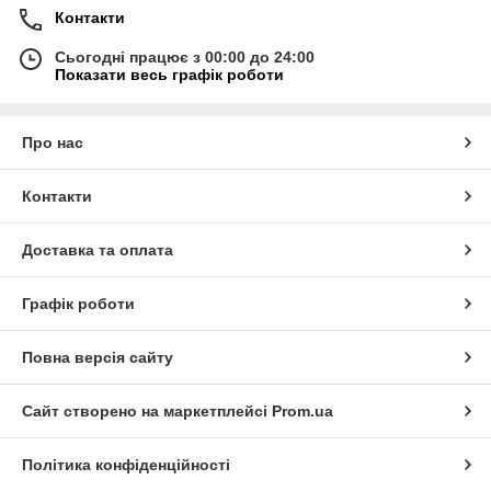
Контакти
Сьогодні працює з 00:00 до 24:00
Показати весь графік роботи
Про нас
Контакти
Доставка та оплата
Графік роботи
Повна версія сайту
Сайт створено на маркетплейсі
Prom.ua
Політика конфіденційності