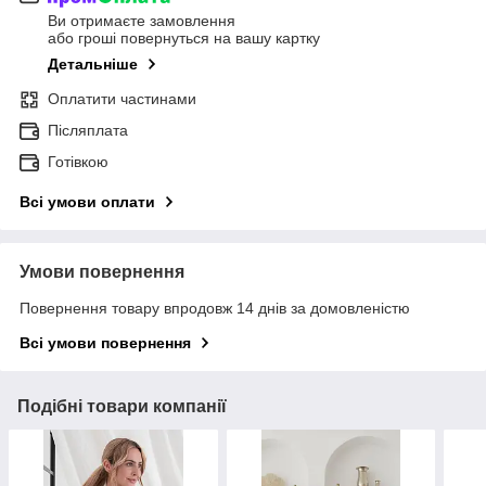
Ви отримаєте замовлення
або гроші повернуться на вашу картку
Детальніше
Оплатити частинами
Післяплата
Готівкою
Всі умови оплати
Умови повернення
Повернення товару впродовж 14 днів за домовленістю
Всі умови повернення
Подібні товари компанії