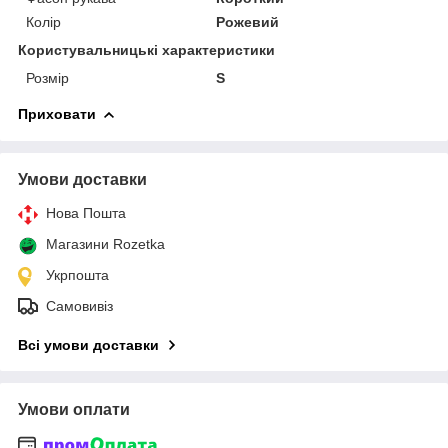
Колір
Рожевий
Користувальницькі характеристики
Розмір
S
Приховати
Умови доставки
Нова Пошта
Магазини Rozetka
Укрпошта
Самовивіз
Всі умови доставки
Умови оплати