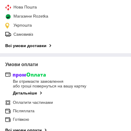
Нова Пошта
Магазини Rozetka
Укрпошта
Самовивіз
Всі умови доставки
Умови оплати
Ви отримаєте замовлення
або гроші повернуться на вашу картку
Детальніше
Оплатити частинами
Післяплата
Готівкою
Всі умови оплати