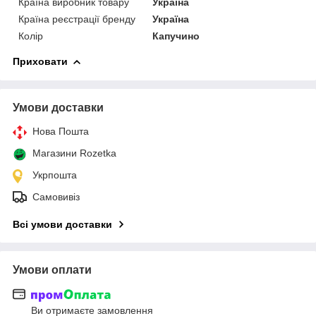
Країна виробник товару
Україна
Країна реєстрації бренду
Україна
Колір
Капучино
Приховати
Умови доставки
Нова Пошта
Магазини Rozetka
Укрпошта
Самовивіз
Всі умови доставки
Умови оплати
Ви отримаєте замовлення