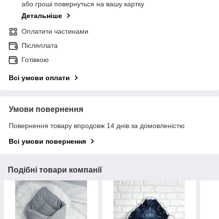
або гроші повернуться на вашу картку
Детальніше
Оплатити частинами
Післяплата
Готівкою
Всі умови оплати
Умови повернення
Повернення товару впродовж 14 днів за домовленістю
Всі умови повернення
Подібні товари компанії