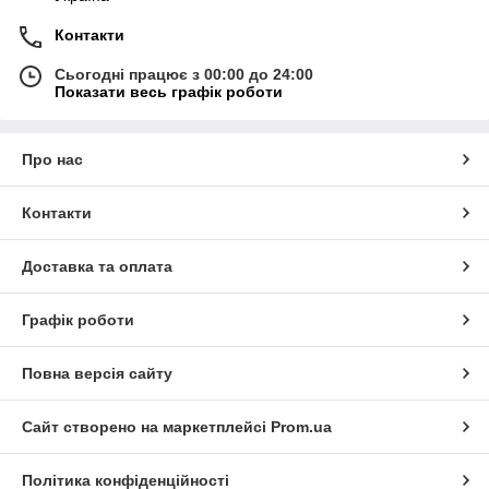
Контакти
Сьогодні працює з 00:00 до 24:00
Показати весь графік роботи
Про нас
Контакти
Доставка та оплата
Графік роботи
Повна версія сайту
Сайт створено на маркетплейсі
Prom.ua
Політика конфіденційності