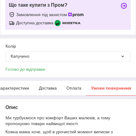
Що таке купити з Пром?
Замовлення під захистом
Доступна доставка
Колір
Капучино
Готово до відправки
арактеристики
Доставка
Оплата
Умови повернення
Опис
Ми турбуємося про комфорт Ваших малюків, а тому
пропонуємо товари найвищої якості.
Кожна мама хоче, щоб в урочистий момент виписки з