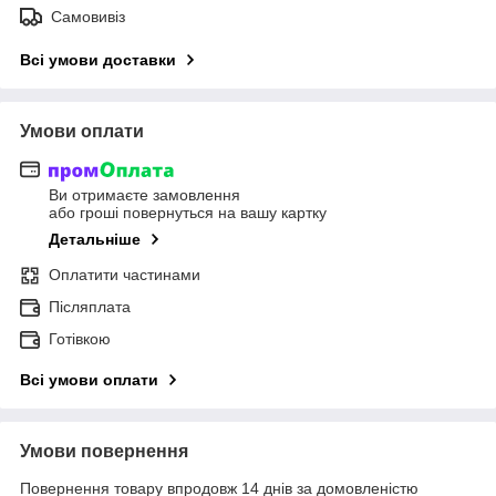
Самовивіз
Всі умови доставки
Умови оплати
Ви отримаєте замовлення
або гроші повернуться на вашу картку
Детальніше
Оплатити частинами
Післяплата
Готівкою
Всі умови оплати
Умови повернення
Повернення товару впродовж 14 днів за домовленістю