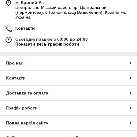
м. Кривий Ріг
Центрально-Міський район, пр. Центральний
(Лермонтова), 6 (район площі Визволення), Кривий Ріг,
Україна
Контакти
Сьогодні працює з 00:00 до 24:00
Показати весь графік роботи
Про нас
Контакти
Доставка та оплата
Графік роботи
Повна версія сайту