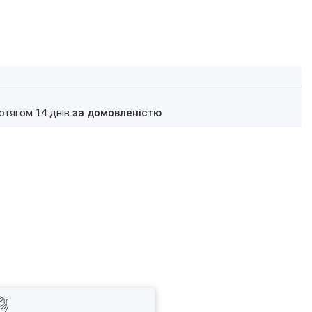
ротягом 14 днів
за домовленістю