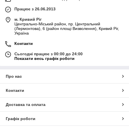
Працює з 26.06.2013
м. Кривий Ріг
Центрально-Міський район, пр. Центральний
(Лермонтова), 6 (район площі Визволення), Кривий Ріг,
Україна
Контакти
Сьогодні працює з 00:00 до 24:00
Показати весь графік роботи
Про нас
Контакти
Доставка та оплата
Графік роботи