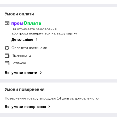
Умови оплати
Ви отримаєте замовлення
або гроші повернуться на вашу картку
Детальніше
Оплатити частинами
Післяплата
Готівкою
Всі умови оплати
Умови повернення
Повернення товару впродовж 14 днів за домовленістю
Всі умови повернення