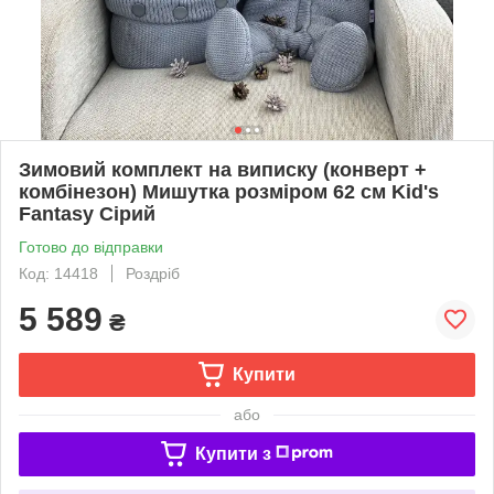
Зимовий комплект на виписку (конверт +
комбінезон) Мишутка розміром 62 см Kid's
Fantasy Сірий
Готово до відправки
Код: 14418
Роздріб
5 589
₴
Купити
або
Купити з