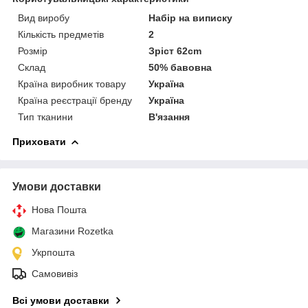
Вид виробу
Набір на виписку
Кількість предметів
2
Розмір
Зріст 62cm
Склад
50% бавовна
Країна виробник товару
Україна
Країна реєстрації бренду
Україна
Тип тканини
В'язання
Приховати
Умови доставки
Нова Пошта
Магазини Rozetka
Укрпошта
Самовивіз
Всі умови доставки