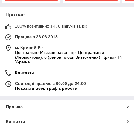
Про нас
100% позитивних з 470 відгуків за рік
Працює з 26.06.2013
м. Кривий Ріг
Центрально-Міський район, пр. Центральний
(Лермонтова), 6 (район площі Визволення), Кривий Ріг,
Україна
Контакти
Сьогодні працює з 00:00 до 24:00
Показати весь графік роботи
Про нас
Контакти