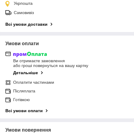
Укрпошта
Самовивіз
Всі умови доставки
Умови оплати
Ви отримаєте замовлення
або гроші повернуться на вашу картку
Детальніше
Оплатити частинами
Післяплата
Готівкою
Всі умови оплати
Умови повернення