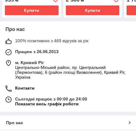
Купити
Купити
Про нас
100% позитивних з 469 відгуків за рік
Працює з 26.06.2013
м. Кривий Ріг
Центрально-Міський район, пр. Центральний
(Лермонтова), 6 (район площі Визволення), Кривий Ріг,
Україна
Контакти
Сьогодні працює з 00:00 до 24:00
Показати весь графік роботи
Про нас