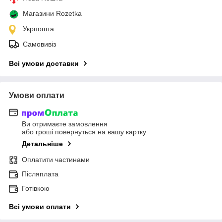
Магазини Rozetka
Укрпошта
Самовивіз
Всі умови доставки
Умови оплати
Ви отримаєте замовлення
або гроші повернуться на вашу картку
Детальніше
Оплатити частинами
Післяплата
Готівкою
Всі умови оплати