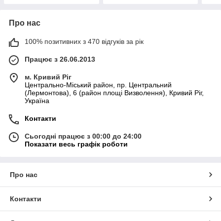
Про нас
100% позитивних з 470 відгуків за рік
Працює з 26.06.2013
м. Кривий Ріг
Центрально-Міський район, пр. Центральний
(Лермонтова), 6 (район площі Визволення), Кривий Ріг,
Україна
Контакти
Сьогодні працює з 00:00 до 24:00
Показати весь графік роботи
Про нас
Контакти