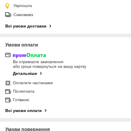
Укрпошта
Самовивіз
Всі умови доставки
Умови оплати
Ви отримаєте замовлення
або гроші повернуться на вашу картку
Детальніше
Оплатити частинами
Післяплата
Готівкою
Всі умови оплати
Умови повернення