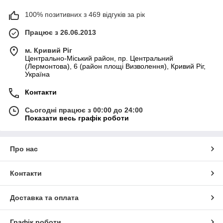
100% позитивних з 469 відгуків за рік
Працює з 26.06.2013
м. Кривий Ріг
Центрально-Міський район, пр. Центральний
(Лермонтова), 6 (район площі Визволення), Кривий Ріг,
Україна
Контакти
Сьогодні працює з 00:00 до 24:00
Показати весь графік роботи
Про нас
Контакти
Доставка та оплата
Графік роботи