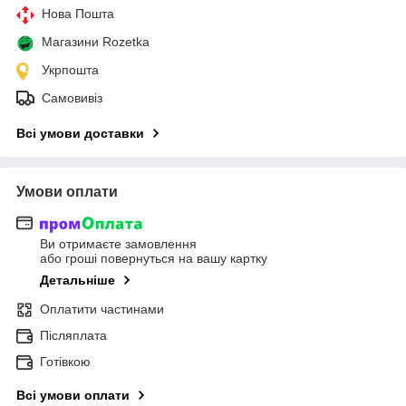
Нова Пошта
Магазини Rozetka
Укрпошта
Самовивіз
Всі умови доставки
Умови оплати
Ви отримаєте замовлення
або гроші повернуться на вашу картку
Детальніше
Оплатити частинами
Післяплата
Готівкою
Всі умови оплати