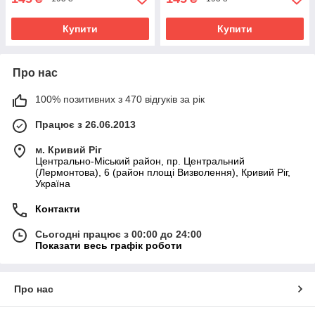
Купити
Купити
Про нас
100% позитивних з 470 відгуків за рік
Працює з 26.06.2013
м. Кривий Ріг
Центрально-Міський район, пр. Центральний
(Лермонтова), 6 (район площі Визволення), Кривий Ріг,
Україна
Контакти
Сьогодні працює з 00:00 до 24:00
Показати весь графік роботи
Про нас