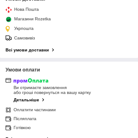
Нова Пошта
Магазини Rozetka
Укрпошта
Самовивіз
Всі умови доставки
Умови оплати
Ви отримаєте замовлення
або гроші повернуться на вашу картку
Детальніше
Оплатити частинами
Післяплата
Готівкою