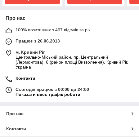
Про нас
100% позитивних з 467 відгуків за рік
Працює з 26.06.2013
м. Кривий Ріг
Центрально-Міський район, пр. Центральний
(Лермонтова), 6 (район площі Визволення), Кривий Ріг,
Україна
Контакти
Сьогодні працює з 00:00 до 24:00
Показати весь графік роботи
Про нас
Контакти