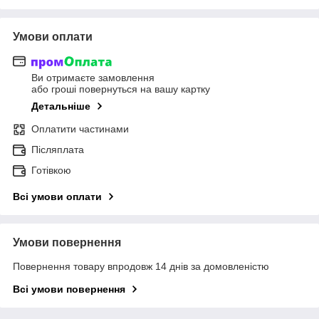
Умови оплати
Ви отримаєте замовлення
або гроші повернуться на вашу картку
Детальніше
Оплатити частинами
Післяплата
Готівкою
Всі умови оплати
Умови повернення
Повернення товару впродовж 14 днів за домовленістю
Всі умови повернення