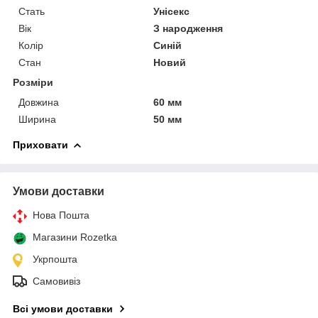
Стать
Унісекс
Вік
З народження
Колір
Синій
Стан
Новий
Розміри
Довжина
60 мм
Ширина
50 мм
Приховати
Умови доставки
Нова Пошта
Магазини Rozetka
Укрпошта
Самовивіз
Всі умови доставки