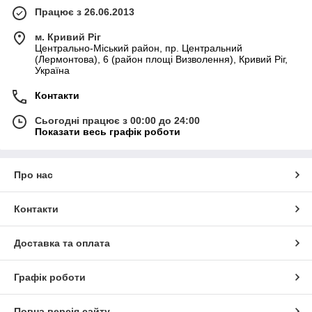
Працює з 26.06.2013
м. Кривий Ріг
Центрально-Міський район, пр. Центральний
(Лермонтова), 6 (район площі Визволення), Кривий Ріг,
Україна
Контакти
Сьогодні працює з 00:00 до 24:00
Показати весь графік роботи
Про нас
Контакти
Доставка та оплата
Графік роботи
Повна версія сайту