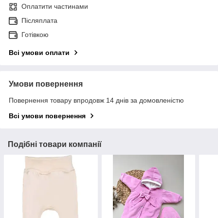
Оплатити частинами
Післяплата
Готівкою
Всі умови оплати
Умови повернення
Повернення товару впродовж 14 днів за домовленістю
Всі умови повернення
Подібні товари компанії