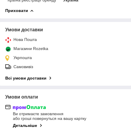
Приховати
Умови доставки
Нова Пошта
Магазини Rozetka
Укрпошта
Самовивіз
Всі умови доставки
Умови оплати
Ви отримаєте замовлення
або гроші повернуться на вашу картку
Детальніше