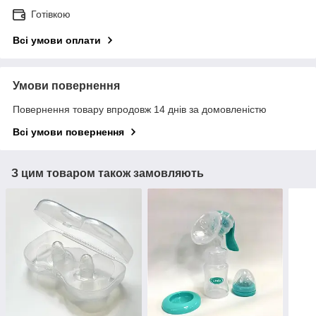
Готівкою
Всі умови оплати
Умови повернення
Повернення товару впродовж 14 днів за домовленістю
Всі умови повернення
З цим товаром також замовляють