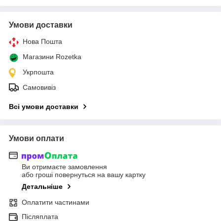
Умови доставки
Нова Пошта
Магазини Rozetka
Укрпошта
Самовивіз
Всі умови доставки
Умови оплати
Ви отримаєте замовлення
або гроші повернуться на вашу картку
Детальніше
Оплатити частинами
Післяплата