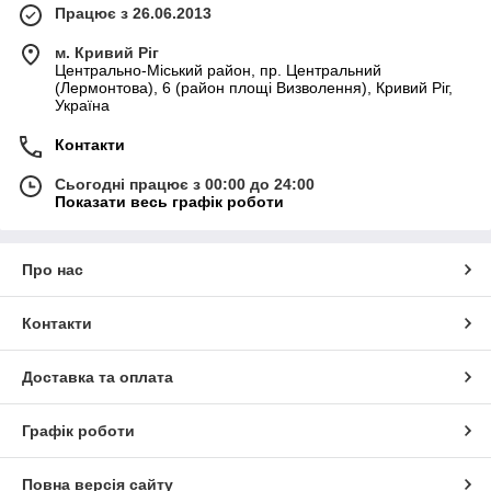
Працює з 26.06.2013
м. Кривий Ріг
Центрально-Міський район, пр. Центральний
(Лермонтова), 6 (район площі Визволення), Кривий Ріг,
Україна
Контакти
Сьогодні працює з 00:00 до 24:00
Показати весь графік роботи
Про нас
Контакти
Доставка та оплата
Графік роботи
Повна версія сайту