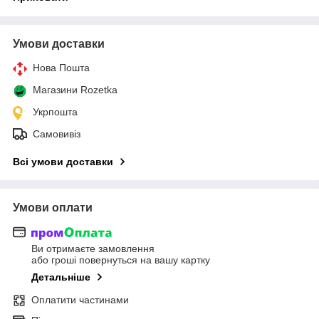
Умови доставки
Нова Пошта
Магазини Rozetka
Укрпошта
Самовивіз
Всі умови доставки
Умови оплати
Ви отримаєте замовлення
або гроші повернуться на вашу картку
Детальніше
Оплатити частинами