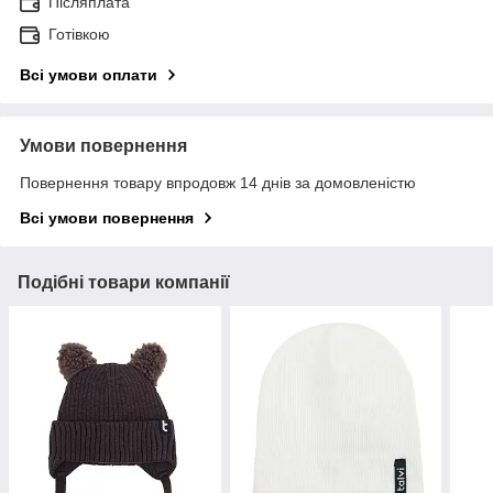
Післяплата
Готівкою
Всі умови оплати
Умови повернення
Повернення товару впродовж 14 днів за домовленістю
Всі умови повернення
Подібні товари компанії