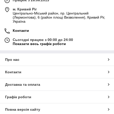
м. Кривий Ріг
Центрально-Міський район, пр. Центральний
(Лермонтова), 6 (район площі Визволення), Кривий Ріг,
Україна
Контакти
Сьогодні працює з 00:00 до 24:00
Показати весь графік роботи
Про нас
Контакти
Доставка та оплата
Графік роботи
Повна версія сайту