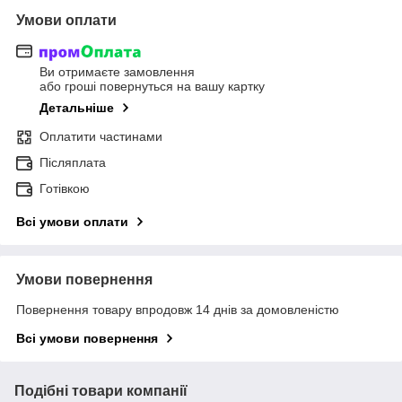
Умови оплати
Ви отримаєте замовлення
або гроші повернуться на вашу картку
Детальніше
Оплатити частинами
Післяплата
Готівкою
Всі умови оплати
Умови повернення
Повернення товару впродовж 14 днів за домовленістю
Всі умови повернення
Подібні товари компанії