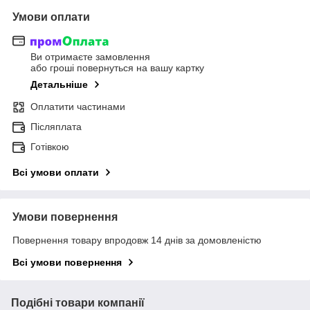
Умови оплати
Ви отримаєте замовлення
або гроші повернуться на вашу картку
Детальніше
Оплатити частинами
Післяплата
Готівкою
Всі умови оплати
Умови повернення
Повернення товару впродовж 14 днів за домовленістю
Всі умови повернення
Подібні товари компанії