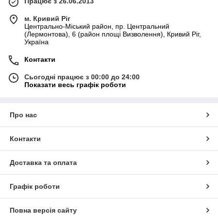
Працює з 26.06.2013
м. Кривий Ріг
Центрально-Міський район, пр. Центральний
(Лермонтова), 6 (район площі Визволення), Кривий Ріг,
Україна
Контакти
Сьогодні працює з 00:00 до 24:00
Показати весь графік роботи
Про нас
Контакти
Доставка та оплата
Графік роботи
Повна версія сайту