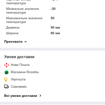
температури
Мінімальне значення
-30
температури
Максимальне значення
50
температури
Довжина
90 мм
Ширина
80 мм
Приховати
Умови доставки
Нова Пошта
Магазини Rozetka
Укрпошта
Самовивіз
Всі умови доставки