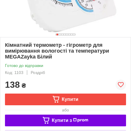
Кімнатний термометр - гігрометр для
вимірювання вологості та температури
MEGAZayka Білий
Готово до відправки
Код: 1103
Роздріб
138
₴
Купити
або
Купити з