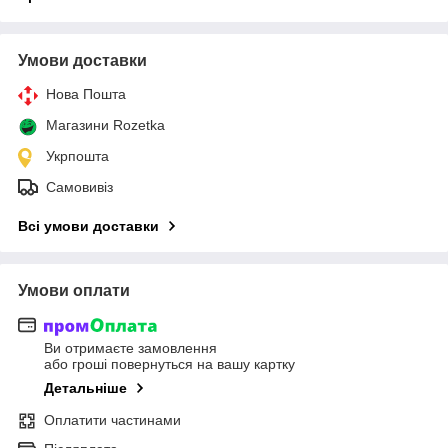
Умови доставки
Нова Пошта
Магазини Rozetka
Укрпошта
Самовивіз
Всі умови доставки
Умови оплати
Ви отримаєте замовлення
або гроші повернуться на вашу картку
Детальніше
Оплатити частинами