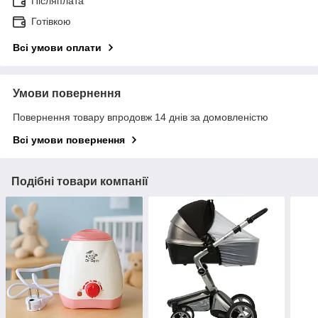
Післяплата
Готівкою
Всі умови оплати
Умови повернення
Повернення товару впродовж 14 днів за домовленістю
Всі умови повернення
Подібні товари компанії