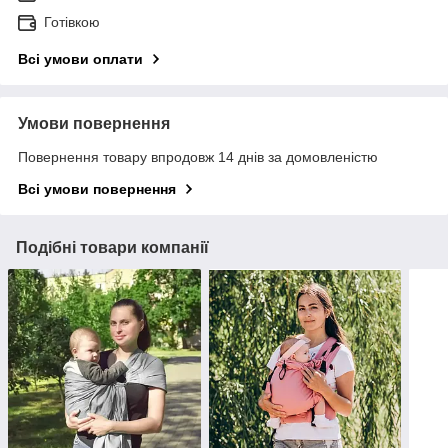
Готівкою
Всі умови оплати
Умови повернення
Повернення товару впродовж 14 днів за домовленістю
Всі умови повернення
Подібні товари компанії