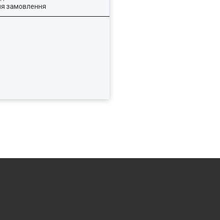
ля замовлення