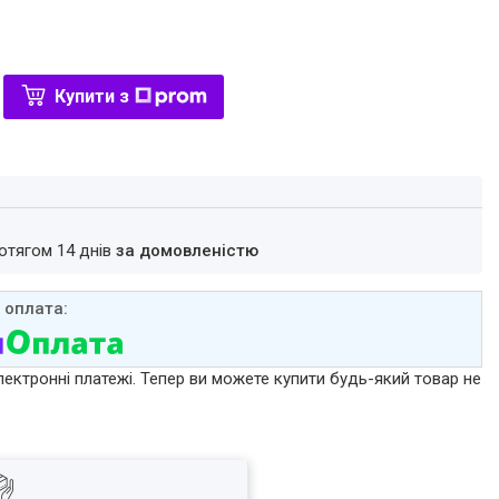
Купити з
ротягом 14 днів
за домовленістю
лектронні платежі. Тепер ви можете купити будь-який товар не