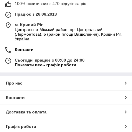
100% позитивних з 470 відгуків за рік
Працює з 26.06.2013
м. Кривий Ріг
Центрально-Міський район, пр. Центральний
(Лермонтова), 6 (район площі Визволення), Кривий Ріг,
Україна
Контакти
Сьогодні працює з 00:00 до 24:00
Показати весь графік роботи
Про нас
Контакти
Доставка та оплата
Графік роботи